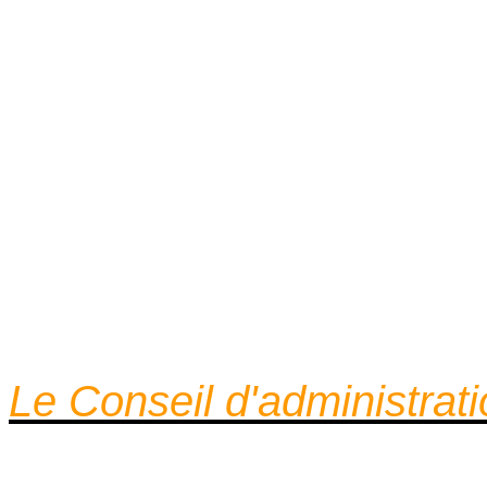
Le Conseil d'administrat