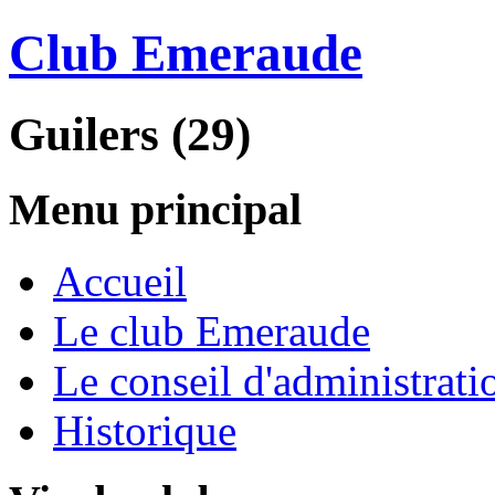
Club Emeraude
Guilers (29)
Menu principal
Accueil
Le club Emeraude
Le conseil d'administrati
Historique