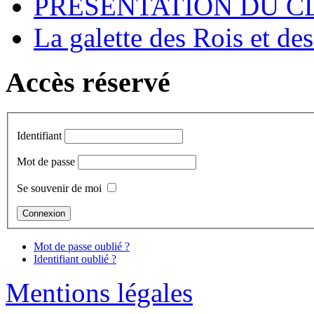
PRESENTATION DU CL
La galette des Rois et de
Accès réservé
Identifiant
Mot de passe
Se souvenir de moi
Mot de passe oublié ?
Identifiant oublié ?
Mentions légales