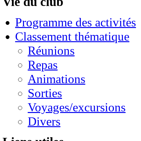
Vie du club
Programme des activités
Classement thématique
Réunions
Repas
Animations
Sorties
Voyages/excursions
Divers