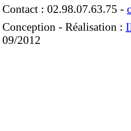
Contact : 02.98.07.63.75 -
Conception - Réalisation :
09/2012