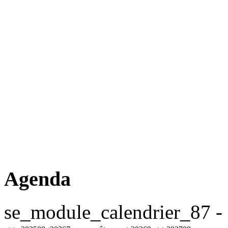
Agenda
se_module_calendrier_87 - 