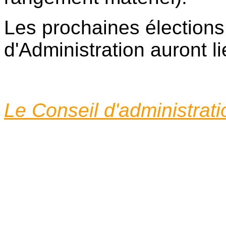
Les prochaines élection
d'Administration auront l
Le Conseil d'administrat