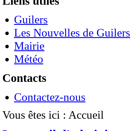
Liens utiles
Guilers
Les Nouvelles de Guilers
Mairie
Météo
Contacts
Contactez-nous
Vous êtes ici :
Accueil