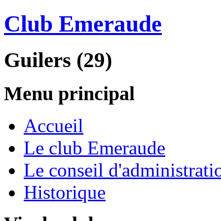
Club Emeraude
Guilers (29)
Menu principal
Accueil
Le club Emeraude
Le conseil d'administrati
Historique