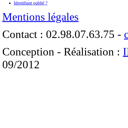
Identifiant oublié ?
Mentions légales
Contact : 02.98.07.63.75 -
Conception - Réalisation :
09/2012