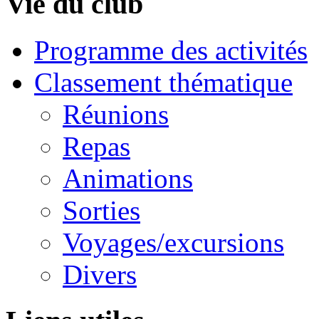
Vie du club
Programme des activités
Classement thématique
Réunions
Repas
Animations
Sorties
Voyages/excursions
Divers