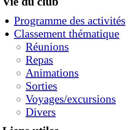
Vie du club
Programme des activités
Classement thématique
Réunions
Repas
Animations
Sorties
Voyages/excursions
Divers