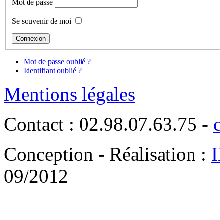
Mot de passe
Se souvenir de moi
Mot de passe oublié ?
Identifiant oublié ?
Mentions légales
Contact : 02.98.07.63.75 -
Conception - Réalisation :
09/2012