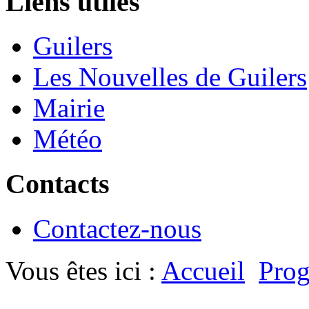
Liens utiles
Guilers
Les Nouvelles de Guilers
Mairie
Météo
Contacts
Contactez-nous
Vous êtes ici :
Accueil
Prog