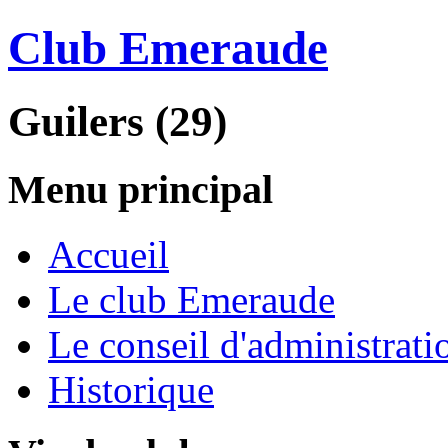
Club Emeraude
Guilers (29)
Menu principal
Accueil
Le club Emeraude
Le conseil d'administrati
Historique